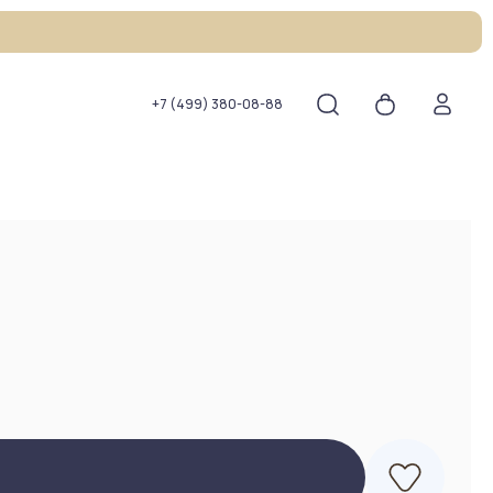
+7 (499) 380-08-88