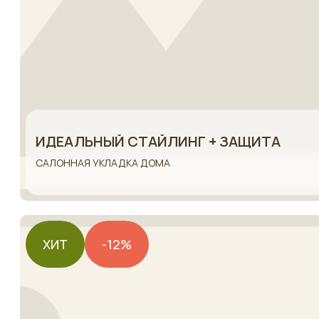
ИДЕАЛЬНЫЙ СТАЙЛИНГ + ЗАЩИТА
САЛОННАЯ УКЛАДКА ДОМА
ХИТ
-12%