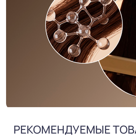
РЕКОМЕНДУЕМЫЕ ТОВ