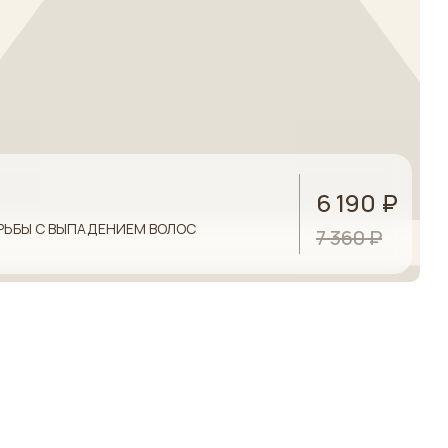
6 190 ₽
РЬБЫ С ВЫПАДЕНИЕМ ВОЛОС
7 360 ₽