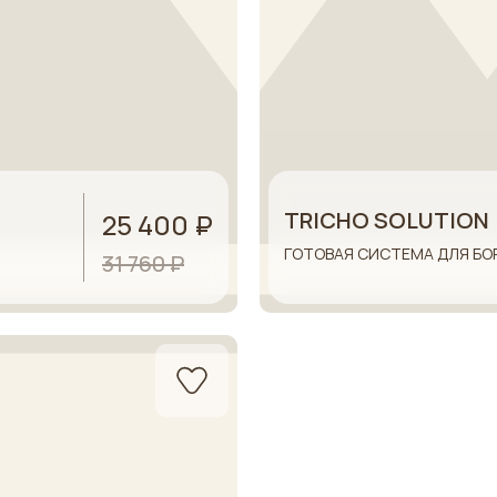
TRICHO SOLUTION
25 400 ₽
ГОТОВАЯ СИСТЕМА ДЛЯ БО
31 760 ₽