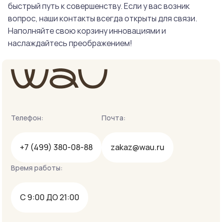
быстрый путь к совершенству. Если у вас возник
вопрос, наши контакты всегда открыты для связи.
Наполняйте свою корзину инновациями и
наслаждайтесь преображением!
Телефон:
Почта:
+7 (499) 380-08-88
zakaz@wau.ru
Время работы:
С 9:00 ДО 21:00