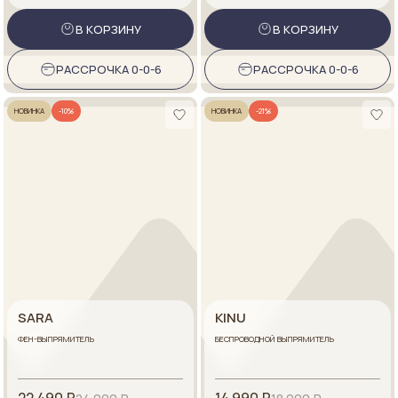
В КОРЗИНУ
В КОРЗИНУ
РАССРОЧКА 0-0-6
РАССРОЧКА 0-0-6
НОВИНКА
-10%
НОВИНКА
-21%
SARA
KINU
ФЕН-ВЫПРЯМИТЕЛЬ
БЕСПРОВОДНОЙ ВЫПРЯМИТЕЛЬ