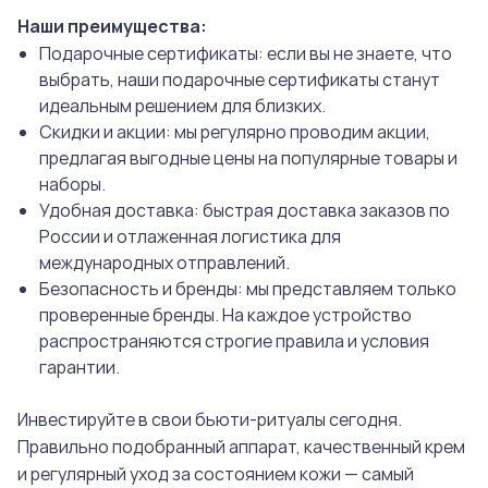
Наши преимущества:
Подарочные сертификаты: если вы не знаете, что
выбрать, наши подарочные сертификаты станут
идеальным решением для близких.
Скидки и акции: мы регулярно проводим акции,
предлагая выгодные цены на популярные товары и
наборы.
Удобная доставка: быстрая доставка заказов по
России и отлаженная логистика для
международных отправлений.
Безопасность и бренды: мы представляем только
проверенные бренды. На каждое устройство
распространяются строгие правила и условия
гарантии.
Инвестируйте в свои бьюти-ритуалы сегодня.
Правильно подобранный аппарат, качественный крем
и регулярный уход за состоянием кожи — самый