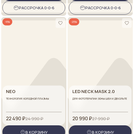
РАССРОЧКА 0-0-6
РАССРОЧКА 0-0-6
-10%
-25%
NEO
LED NECK MASK 2.0
ТЕХНОЛОГИЯ ХОЛОДНОЙ ПЛАЗМЫ
ДЛЯ ФОТОТЕРАПИИ ЗОНЫ ШЕИ И ДЕКОЛЬТЕ
22 490 ₽
20 990 ₽
24 990 ₽
27 990 ₽
В КОРЗИНУ
В КОРЗИНУ