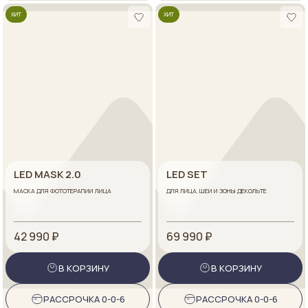
ХИТ
ХИТ
LED MASK 2.0
LED SET
МАСКА ДЛЯ ФОТОТЕРАПИИ ЛИЦА
ДЛЯ ЛИЦА, ШЕИ И ЗОНЫ ДЕКОЛЬТЕ
42 990 ₽
69 990 ₽
В КОРЗИНУ
В КОРЗИНУ
РАССРОЧКА 0-0-6
РАССРОЧКА 0-0-6