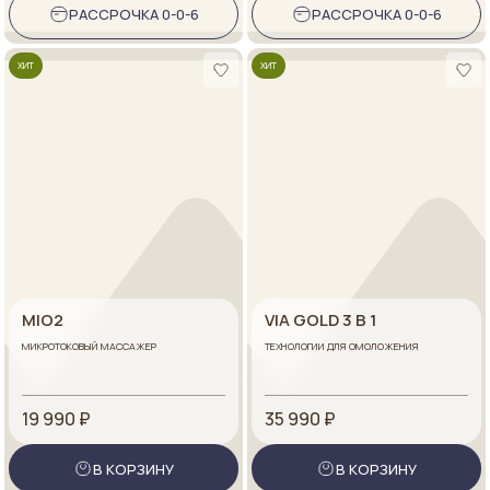
РАССРОЧКА 0-0-6
РАССРОЧКА 0-0-6
ХИТ
ХИТ
MIO2
VIA GOLD 3 В 1
МИКРОТОКОВЫЙ МАССАЖЕР
ТЕХНОЛОГИИ ДЛЯ ОМОЛОЖЕНИЯ
19 990 ₽
35 990 ₽
В КОРЗИНУ
В КОРЗИНУ