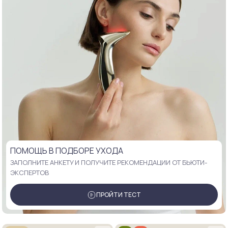
ПОМОЩЬ В ПОДБОРЕ УХОДА
ЗАПОЛНИТЕ АНКЕТУ И ПОЛУЧИТЕ РЕКОМЕНДАЦИИ ОТ БЬЮТИ-
ЭКСПЕРТОВ
ПРОЙТИ ТЕСТ