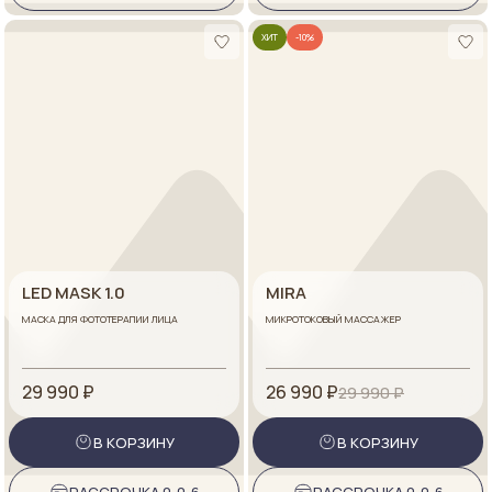
ХИТ
-10%
LED MASK 1.0
MIRA
МАСКА ДЛЯ ФОТОТЕРАПИИ ЛИЦА
МИКРОТОКОВЫЙ МАССАЖЕР
29 990 ₽
26 990 ₽
29 990 ₽
В КОРЗИНУ
В КОРЗИНУ