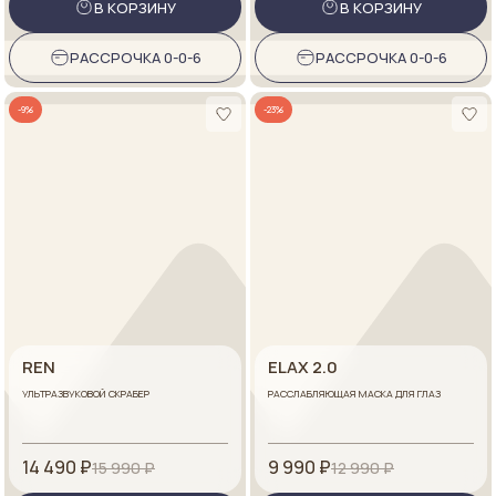
В КОРЗИНУ
В КОРЗИНУ
РАССРОЧКА 0-0-6
РАССРОЧКА 0-0-6
-9%
-23%
REN
ELAX 2.0
УЛЬТРАЗВУКОВОЙ СКРАБЕР
РАССЛАБЛЯЮЩАЯ МАСКА ДЛЯ ГЛАЗ
14 490 ₽
9 990 ₽
15 990 ₽
12 990 ₽