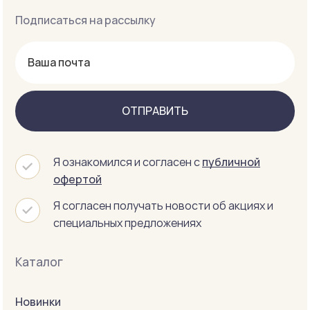
Подписаться на рассылку
ОТПРАВИТЬ
Я ознакомился и согласен с
публичной
офертой
Я согласен получать новости об акциях и
специальных предложениях
Каталог
Новинки