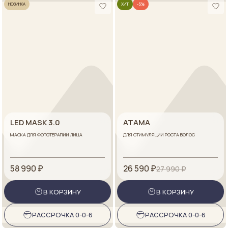
НОВИНКА
ХИТ
-5%
LED MASK 3.0
ATAMA
МАСКА ДЛЯ ФОТОТЕРАПИИ ЛИЦА
ДЛЯ СТИМУЛЯЦИИ РОСТА ВОЛОС
58 990 ₽
26 590 ₽
27 990 ₽
В КОРЗИНУ
В КОРЗИНУ
РАССРОЧКА 0-0-6
РАССРОЧКА 0-0-6