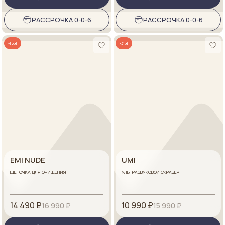
РАССРОЧКА 0-0-6
РАССРОЧКА 0-0-6
-15%
-31%
EMI NUDE
UMI
ЩЕТОЧКА ДЛЯ ОЧИЩЕНИЯ
УЛЬТРАЗВУКОВОЙ СКРАБЕР
14 490 ₽
10 990 ₽
16 990 ₽
15 990 ₽