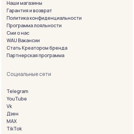
Наши магазины
Гарантия и возврат
Политика конфиденциальности
Программа лояльности
Сми о нас
WAU Вакансии
Стать Креатором бренда
Партнерская программа
Социальные сети
Telegram
YouTube
Vk
Дзен
MAX
TikTok