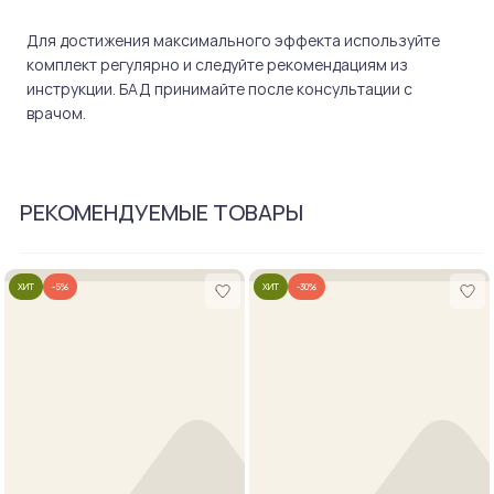
Для достижения максимального эффекта используйте
комплект регулярно и следуйте рекомендациям из
инструкции. БАД принимайте после консультации с
врачом.
РЕКОМЕНДУЕМЫЕ ТОВАРЫ
ХИТ
-5%
ХИТ
-30%