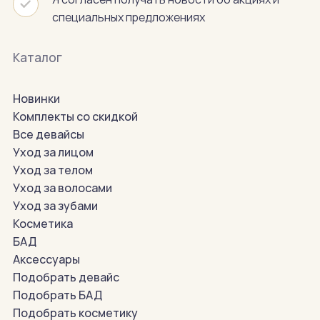
специальных предложениях
Каталог
Новинки
Комплекты со скидкой
Все девайсы
Уход за лицом
Уход за телом
Уход за волосами
Уход за зубами
Косметика
БАД
Аксессуары
Подобрать девайс
Подобрать БАД
Подобрать косметику