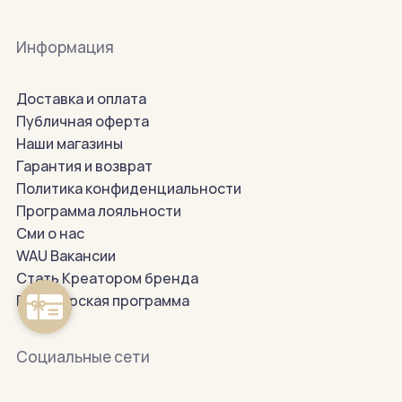
Информация
Доставка и оплата
Публичная оферта
Наши магазины
Гарантия и возврат
Политика конфиденциальности
Программа лояльности
Сми о нас
WAU Вакансии
Стать Креатором бренда
Партнерская программа
Социальные сети