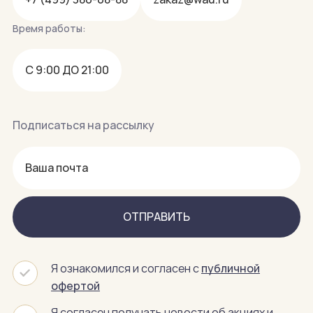
Время работы:
С 9:00 ДО 21:00
Подписаться на рассылку
ОТПРАВИТЬ
Я ознакомился и согласен с
публичной
офертой
Я согласен получать новости об акциях и