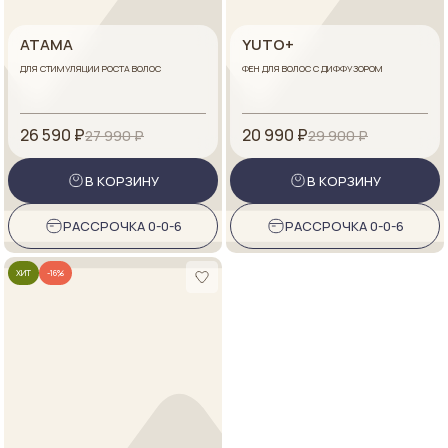
ATAMA
YUTO+
ДЛЯ СТИМУЛЯЦИИ РОСТА ВОЛОС
ФЕН ДЛЯ ВОЛОС С ДИФФУЗОРОМ
26 590 ₽
20 990 ₽
27 990 ₽
29 900 ₽
В КОРЗИНУ
В КОРЗИНУ
РАССРОЧКА 0-0-6
РАССРОЧКА 0-0-6
ХИТ
-16%