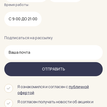
Время работы:
С 9:00 ДО 21:00
Подписаться на рассылку
ОТПРАВИТЬ
Я ознакомился и согласен с
публичной
офертой
Я согласен получать новости об акциях и