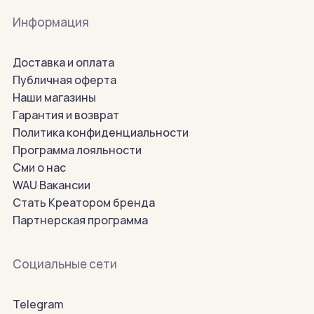
Информация
Доставка и оплата
Публичная оферта
Наши магазины
Гарантия и возврат
Политика конфиденциальности
Программа лояльности
Сми о нас
WAU Вакансии
Стать Креатором бренда
Партнерская программа
Социальные сети
Telegram