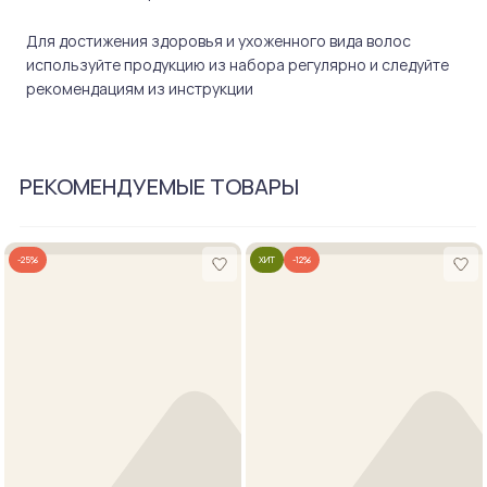
Для достижения здоровья и ухоженного вида волос
используйте продукцию из набора регулярно и следуйте
рекомендациям из инструкции
РЕКОМЕНДУЕМЫЕ ТОВАРЫ
-25%
ХИТ
-12%