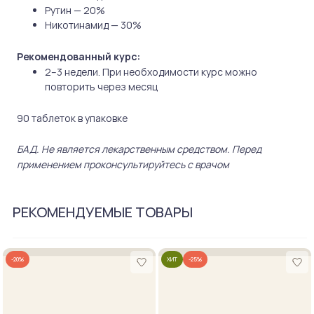
Рутин — 20%
Никотинамид — 30%
Рекомендованный курс:
2–3 недели. При необходимости курс можно
повторить через месяц
90 таблеток в упаковке
БАД. Не является лекарственным средством. Перед
применением проконсультируйтесь с врачом
РЕКОМЕНДУЕМЫЕ ТОВАРЫ
-20%
ХИТ
-25%