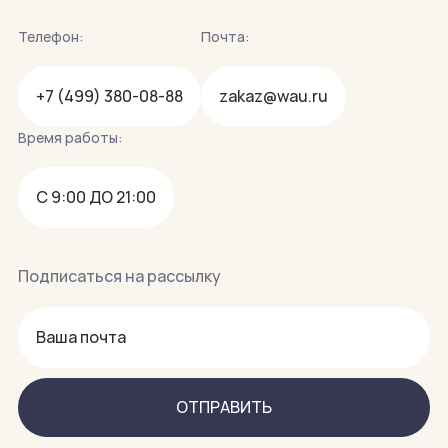
Телефон:
Почта:
+7 (499) 380-08-88
zakaz@wau.ru
Время работы:
С 9:00 ДО 21:00
Подписаться на рассылку
ОТПРАВИТЬ