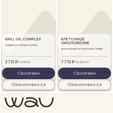
KRILL OIL COMPLEX
КЛЕТОЧНОЕ
ОМОЛОЖЕНИЕ
ПОДДЕРЖКА СЕРДЦА И МОЗГА
ОМОЛОЖЕНИЕ НА КЛЕТОЧНОМ УРОВНЕ
2 710 ₽
7 770 ₽
3 390 ₽
10 360 ₽
В КОРЗИНУ
В КОРЗИНУ
РАССРОЧКА 0-0-6
РАССРОЧКА 0-0-6