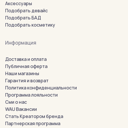
Аксессуары
Подобрать девайс
Подобрать БАД
Подобрать косметику
Информация
Доставка и оплата
Публичная оферта
Наши магазины
Гарантия и возврат
Политика конфиденциальности
Программа лояльности
Сми о нас
WAU Вакансии
Стать Креатором бренда
Партнерская программа