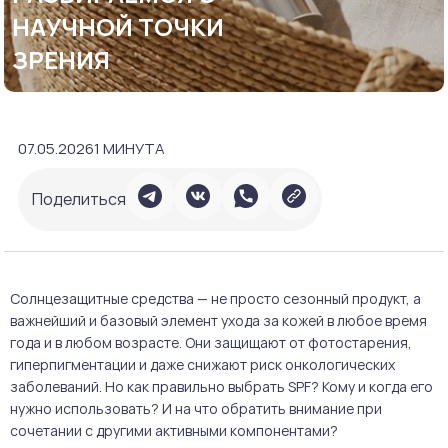
НАУЧНОЙ ТОЧКИ
ЗРЕНИЯ
07.05.2026
1 МИНУТА
Поделиться
Солнцезащитные средства — не просто сезонный продукт, а
важнейший и базовый элемент ухода за кожей в любое время
года и в любом возрасте. Они защищают от фотостарения,
гиперпигментации и даже снижают риск онкологических
заболеваний. Но как правильно выбрать SPF? Кому и когда его
нужно использовать? И на что обратить внимание при
сочетании с другими активными компонентами?