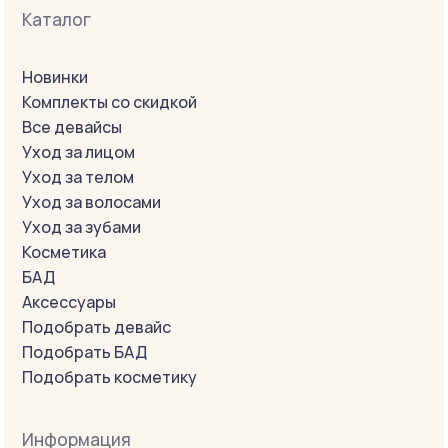
Каталог
Новинки
Комплекты со скидкой
Все девайсы
Уход за лицом
Уход за телом
Уход за волосами
Уход за зубами
Косметика
БАД
Аксессуары
Подобрать девайс
Подобрать БАД
Подобрать косметику
Информация