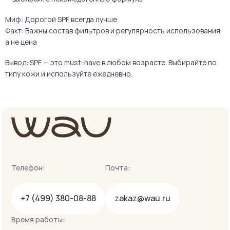
Миф: Дорогой SPF всегда лучше
Факт: Важны состав фильтров и регулярность использования,
а не цена
Вывод: SPF — это must-have в любом возрасте. Выбирайте по
типу кожи и используйте ежедневно.
Телефон:
Почта:
+7 (499) 380-08-88
zakaz@wau.ru
Время работы: