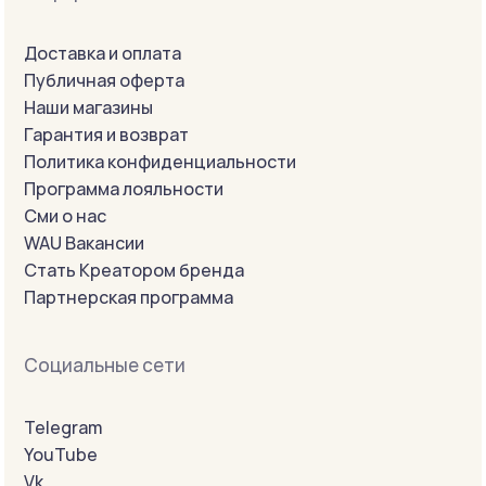
Доставка и оплата
Публичная оферта
Наши магазины
Гарантия и возврат
Политика конфиденциальности
Программа лояльности
Сми о нас
WAU Вакансии
Стать Креатором бренда
Партнерская программа
Социальные сети
Telegram
YouTube
Vk