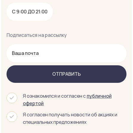
С 9:00 ДО 21:00
Подписаться на рассылку
ОТПРАВИТЬ
Я ознакомился и согласен с
публичной
офертой
Я согласен получать новости об акциях и
специальных предложениях