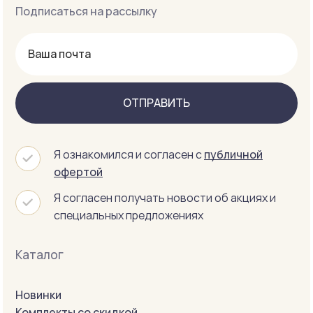
Подписаться на рассылку
ОТПРАВИТЬ
Я ознакомился и согласен с
публичной
офертой
Я согласен получать новости об акциях и
специальных предложениях
Каталог
Новинки
Комплекты со скидкой