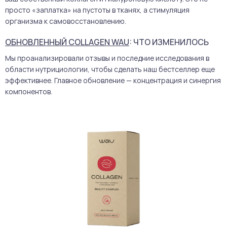
просто «заплатка» на пустоты в тканях, а стимуляция
организма к самовосстановлению.
ОБНОВЛЕННЫЙ COLLAGEN WAU
: ЧТО ИЗМЕНИЛОСЬ
Мы проанализировали отзывы и последние исследования в
области нутрициологии, чтобы сделать наш бестселлер еще
эффективнее. Главное обновление — концентрация и синергия
компонентов.