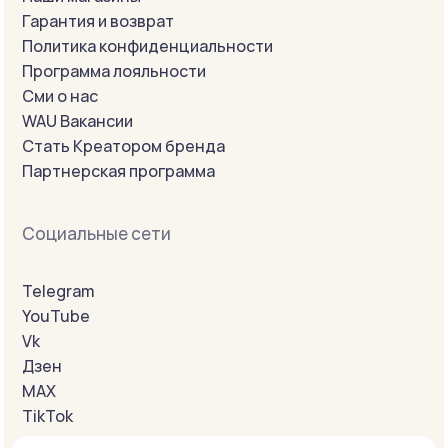
Гарантия и возврат
Политика конфиденциальности
Программа лояльности
Сми о нас
WAU Вакансии
Стать Креатором бренда
Партнерская программа
Социальные сети
Telegram
YouTube
Vk
Дзен
MAX
TikTok