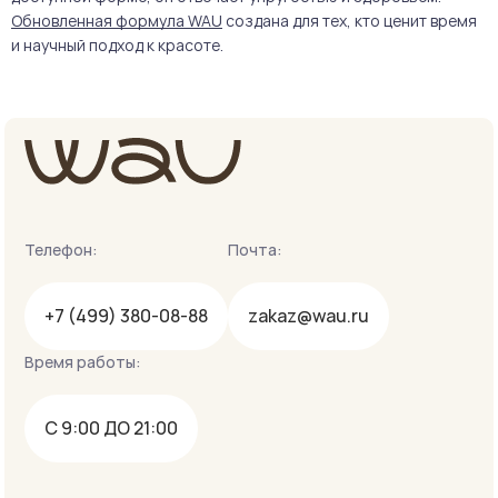
Обновленная формула WAU
создана для тех, кто ценит время
и научный подход к красоте.
Телефон:
Почта:
+7 (499) 380-08-88
zakaz@wau.ru
Время работы:
С 9:00 ДО 21:00