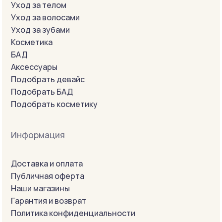
Уход за телом
Уход за волосами
Уход за зубами
Косметика
БАД
Аксессуары
Подобрать девайс
Подобрать БАД
Подобрать косметику
Информация
Доставка и оплата
Публичная оферта
Наши магазины
Гарантия и возврат
Политика конфиденциальности