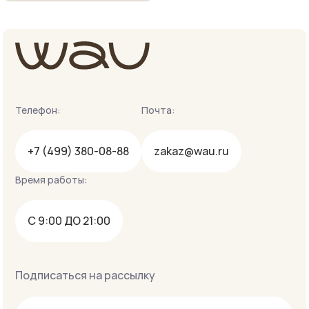
Телефон:
Почта:
+7 (499) 380-08-88
zakaz@wau.ru
Время работы:
С 9:00 ДО 21:00
Подписаться на рассылку