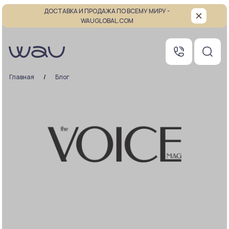
ДОСТАВКА И ПРОДАЖА ПО ВСЕМУ МИРУ -
WAUGLOBAL.COM
Главная
Блог