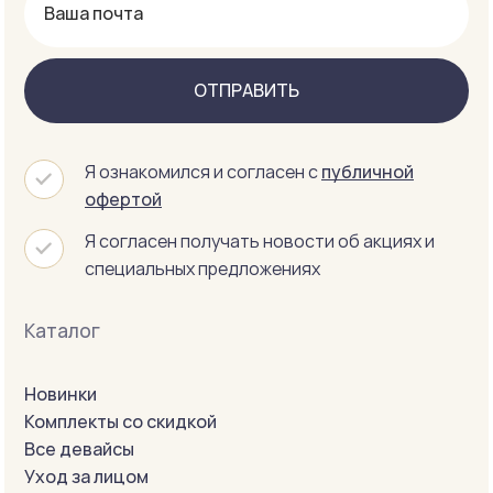
ОТПРАВИТЬ
Я ознакомился и согласен с
публичной
офертой
Я согласен получать новости об акциях и
специальных предложениях
Каталог
Новинки
Комплекты со скидкой
Все девайсы
Уход за лицом