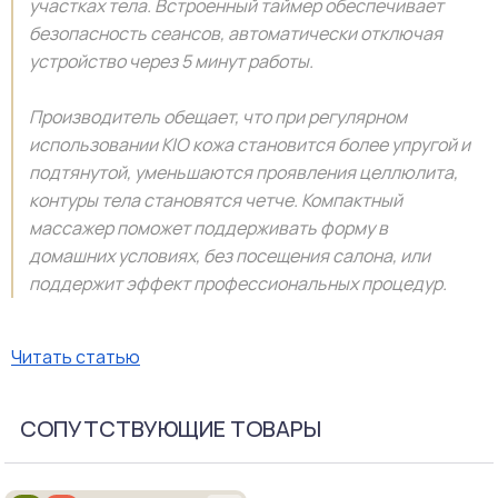
участках тела. Встроенный таймер обеспечивает
безопасность сеансов, автоматически отключая
устройство через 5 минут работы.
Производитель обещает, что при регулярном
использовании KIO кожа становится более упругой и
подтянутой, уменьшаются проявления целлюлита,
контуры тела становятся четче. Компактный
массажер поможет поддерживать форму в
домашних условиях, без посещения салона, или
поддержит эффект профессиональных процедур.
Читать статью
СОПУТСТВУЮЩИЕ ТОВАРЫ